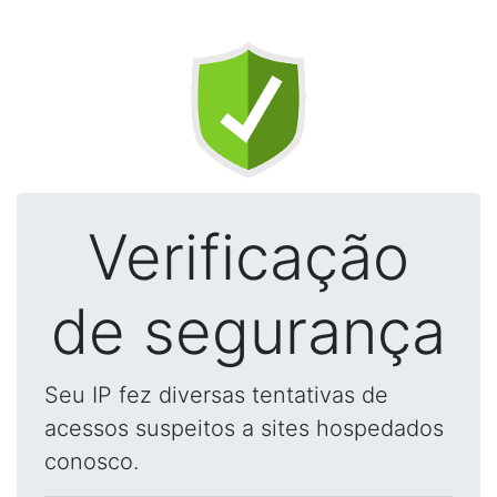
Verificação
de segurança
Seu IP fez diversas tentativas de
acessos suspeitos a sites hospedados
conosco.